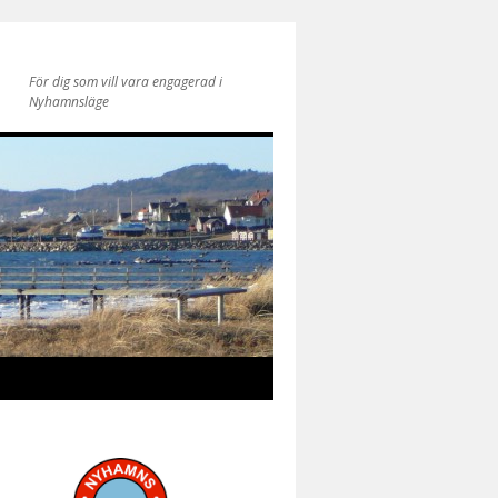
För dig som vill vara engagerad i
Nyhamnsläge