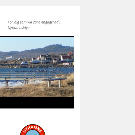
För dig som vill vara engagerad i
Nyhamnsläge