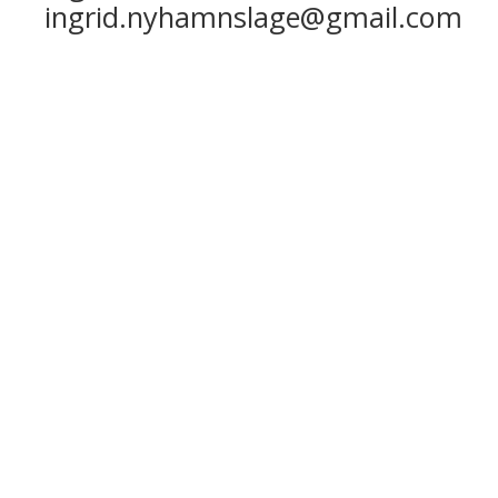
ingrid.nyhamnslage@gmail.com