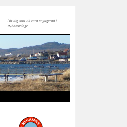
För dig som vill vara engagerad i
Nyhamnsläge